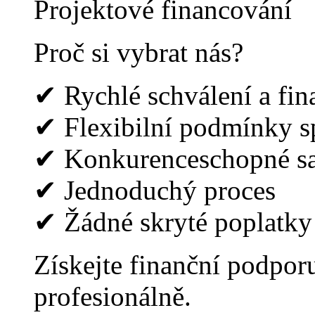
Projektové financování
Proč si vybrat nás?
✔ Rychlé schválení a fin
✔ Flexibilní podmínky sp
✔ Konkurenceschopné s
✔ Jednoduchý proces
✔ Žádné skryté poplatky
Získejte finanční podporu
profesionálně.