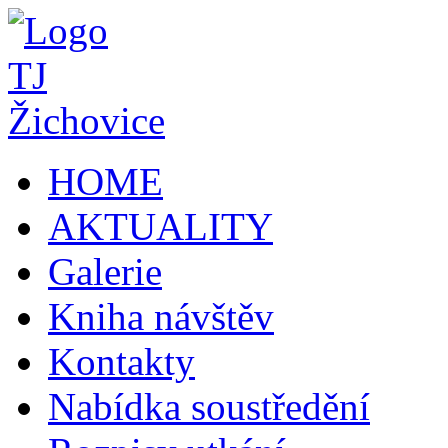
HOME
AKTUALITY
Galerie
Kniha návštěv
Kontakty
Nabídka soustředění