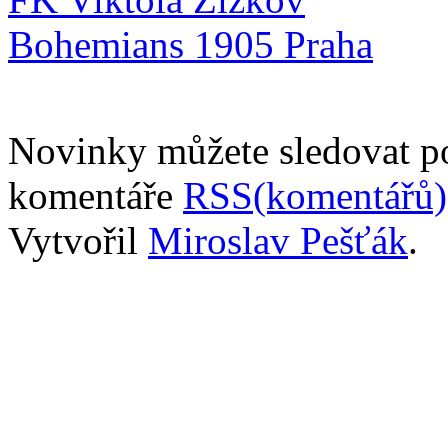
Bohemians 1905 Praha
Novinky můžete sledovat 
komentáře
RSS(komentářů)
Vytvořil
Miroslav Pešťák
.