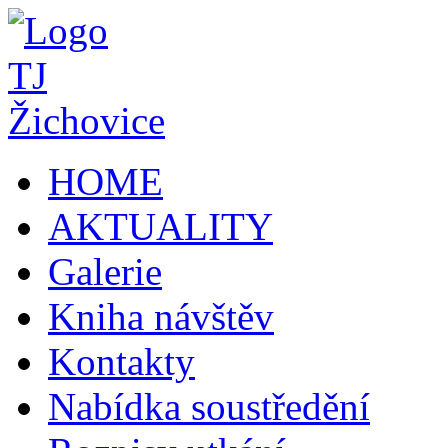
HOME
AKTUALITY
Galerie
Kniha návštěv
Kontakty
Nabídka soustředění