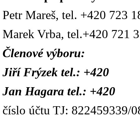
Petr Mareš, tel. +420 723 
Marek Vrba, tel.+420 721 
Členové výboru:
Jiří Frýzek tel.: +420
Jan Hagara tel.: +420
číslo účtu TJ: 822459339/