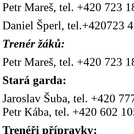
Petr Mareš, tel. +420 723 
Daniel Šperl, tel.+420723 
Trenér žáků:
Petr Mareš, tel. +420 723 
Stará garda:
Jaroslav Šuba, tel. +420 7
Petr Kába, tel. +420 602 1
Trenéři přípravky: