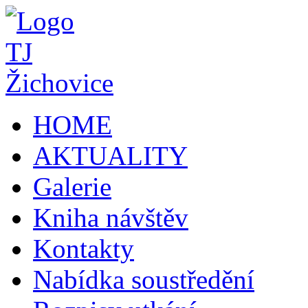
HOME
AKTUALITY
Galerie
Kniha návštěv
Kontakty
Nabídka soustředění