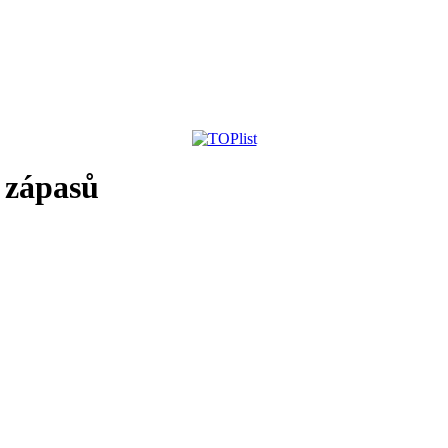
 zápasů