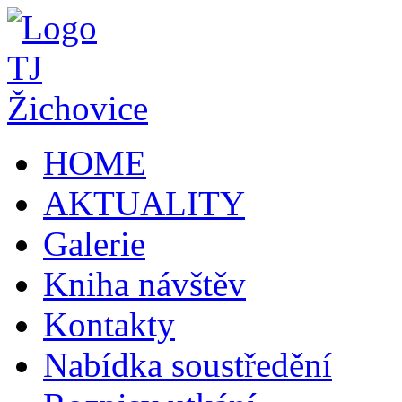
HOME
AKTUALITY
Galerie
Kniha návštěv
Kontakty
Nabídka soustředění