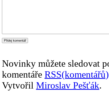
Novinky můžete sledovat 
komentáře
RSS(komentářů)
Vytvořil
Miroslav Pešťák
.