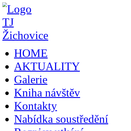
HOME
AKTUALITY
Galerie
Kniha návštěv
Kontakty
Nabídka soustředění