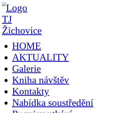
HOME
AKTUALITY
Galerie
Kniha návštěv
Kontakty
Nabídka soustředění