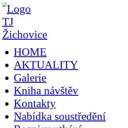
HOME
AKTUALITY
Galerie
Kniha návštěv
Kontakty
Nabídka soustředění