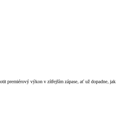
tit premiérový výkon v zítřejším zápase, ať už dopadne, jak