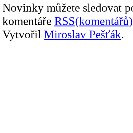
Novinky můžete sledovat 
komentáře
RSS(komentářů)
Vytvořil
Miroslav Pešťák
.