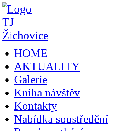
HOME
AKTUALITY
Galerie
Kniha návštěv
Kontakty
Nabídka soustředění