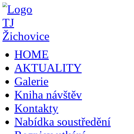
HOME
AKTUALITY
Galerie
Kniha návštěv
Kontakty
Nabídka soustředění