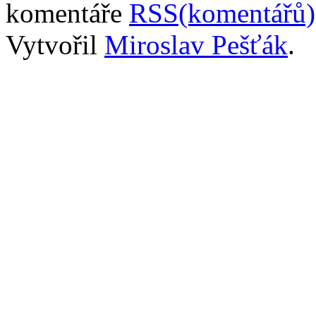
komentáře
RSS(komentářů)
Vytvořil
Miroslav Pešťák
.