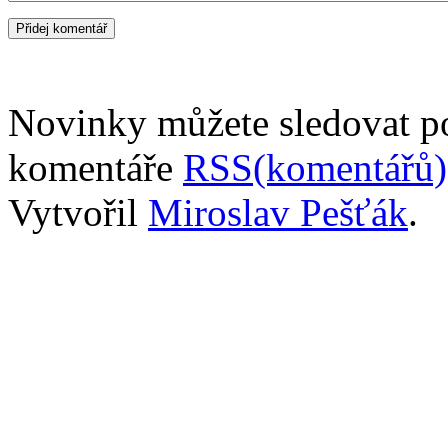
Novinky můžete sledovat 
komentáře
RSS(komentářů)
Vytvořil
Miroslav Pešťák
.