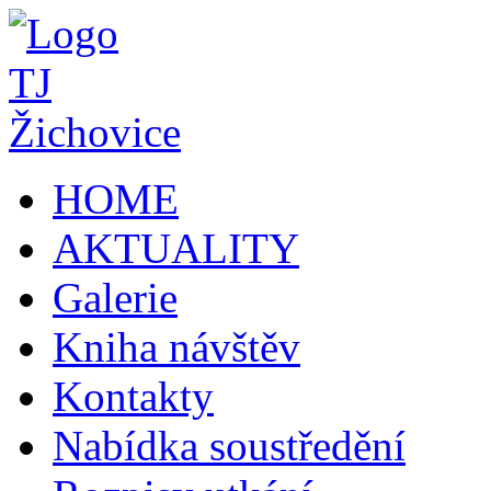
HOME
AKTUALITY
Galerie
Kniha návštěv
Kontakty
Nabídka soustředění