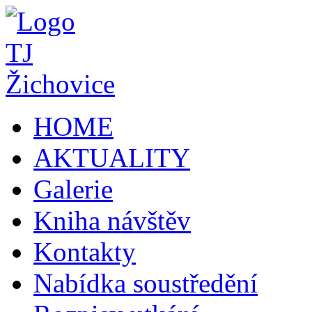
HOME
AKTUALITY
Galerie
Kniha návštěv
Kontakty
Nabídka soustředění