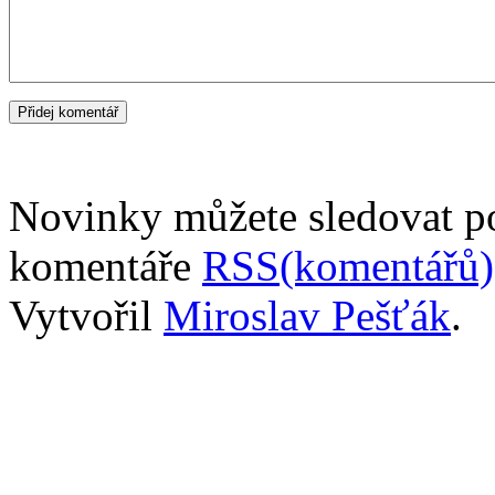
Novinky můžete sledovat 
komentáře
RSS(komentářů)
Vytvořil
Miroslav Pešťák
.