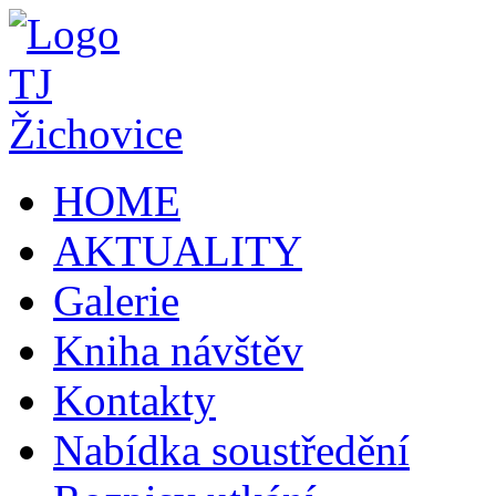
HOME
AKTUALITY
Galerie
Kniha návštěv
Kontakty
Nabídka soustředění