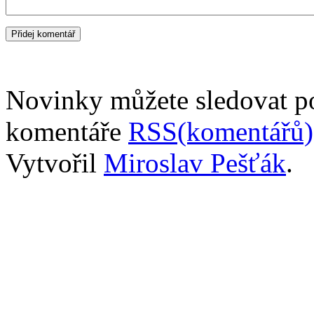
Novinky můžete sledovat 
komentáře
RSS(komentářů)
Vytvořil
Miroslav Pešťák
.