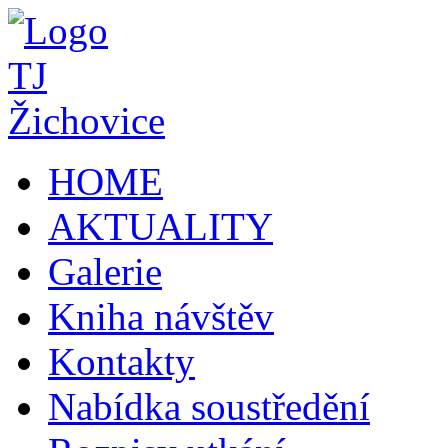
HOME
AKTUALITY
Galerie
Kniha návštěv
Kontakty
Nabídka soustředění