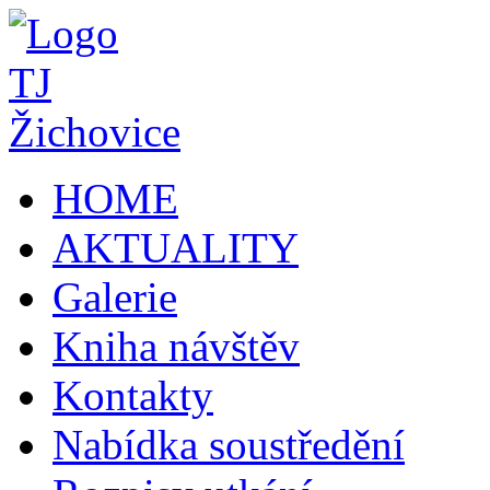
HOME
AKTUALITY
Galerie
Kniha návštěv
Kontakty
Nabídka soustředění