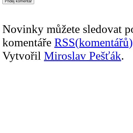
Novinky můžete sledovat 
komentáře
RSS(komentářů)
Vytvořil
Miroslav Pešťák
.