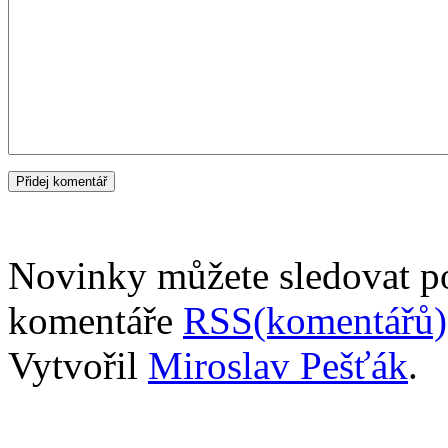
Novinky můžete sledovat 
komentáře
RSS(komentářů)
Vytvořil
Miroslav Pešťák
.