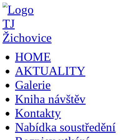
HOME
AKTUALITY
Galerie
Kniha návštěv
Kontakty
Nabídka soustředění