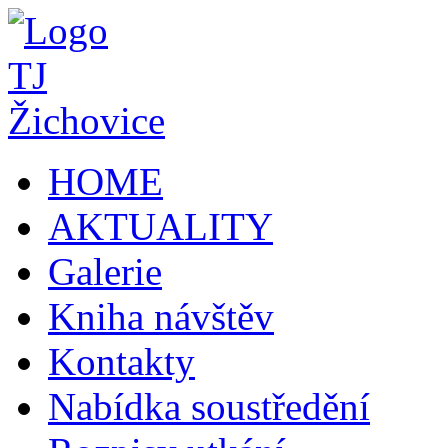
HOME
AKTUALITY
Galerie
Kniha návštěv
Kontakty
Nabídka soustředění