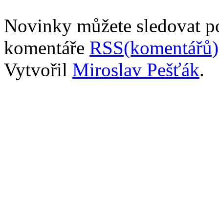
Novinky můžete sledovat 
komentáře
RSS(komentářů)
Vytvořil
Miroslav Pešťák
.