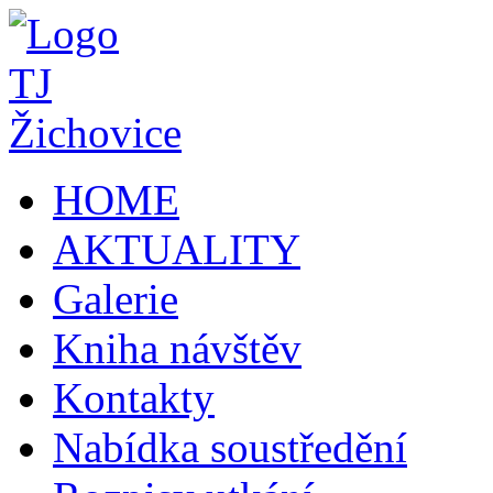
HOME
AKTUALITY
Galerie
Kniha návštěv
Kontakty
Nabídka soustředění