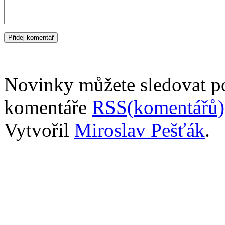
Novinky můžete sledovat 
komentáře
RSS(komentářů)
Vytvořil
Miroslav Pešťák
.