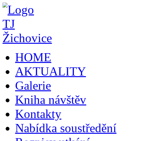
HOME
AKTUALITY
Galerie
Kniha návštěv
Kontakty
Nabídka soustředění