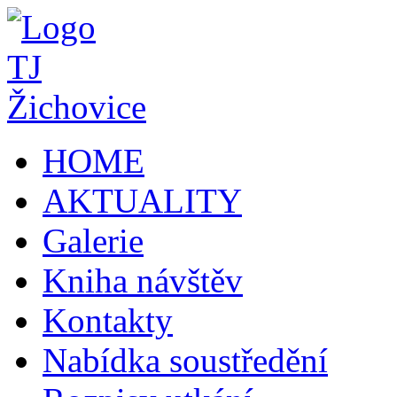
HOME
AKTUALITY
Galerie
Kniha návštěv
Kontakty
Nabídka soustředění