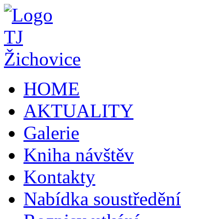
HOME
AKTUALITY
Galerie
Kniha návštěv
Kontakty
Nabídka soustředění