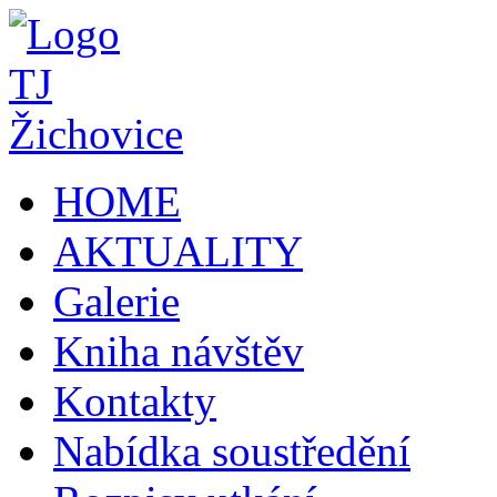
HOME
AKTUALITY
Galerie
Kniha návštěv
Kontakty
Nabídka soustředění