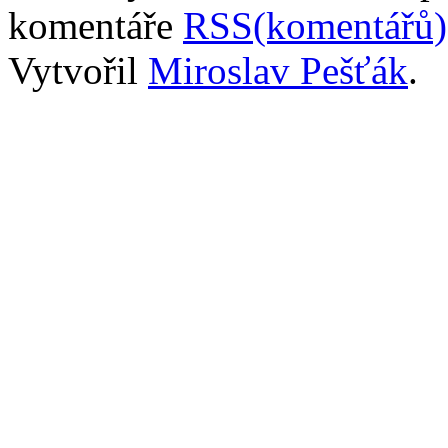
komentáře
RSS(komentářů)
Vytvořil
Miroslav Pešťák
.