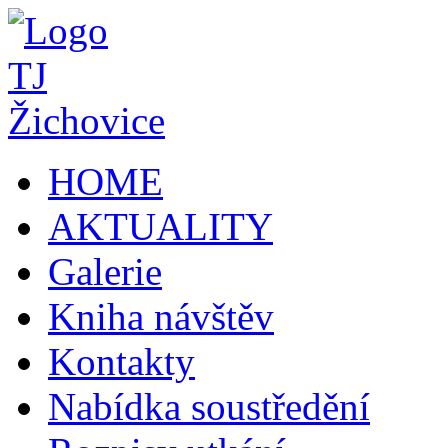
HOME
AKTUALITY
Galerie
Kniha návštěv
Kontakty
Nabídka soustředění