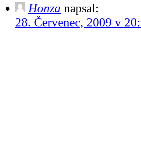
Honza
napsal:
28. Červenec, 2009 v 20