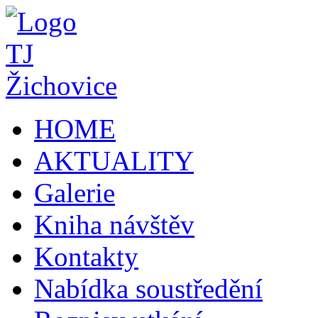
HOME
AKTUALITY
Galerie
Kniha návštěv
Kontakty
Nabídka soustředění