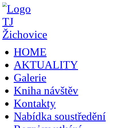
HOME
AKTUALITY
Galerie
Kniha návštěv
Kontakty
Nabídka soustředění