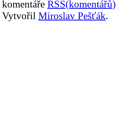
komentáře
RSS(komentářů)
Vytvořil
Miroslav Pešťák
.