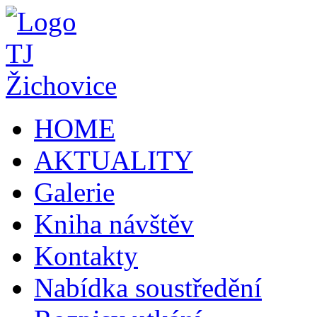
HOME
AKTUALITY
Galerie
Kniha návštěv
Kontakty
Nabídka soustředění