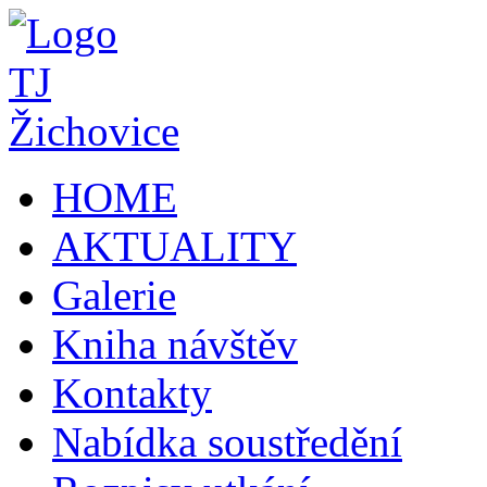
HOME
AKTUALITY
Galerie
Kniha návštěv
Kontakty
Nabídka soustředění