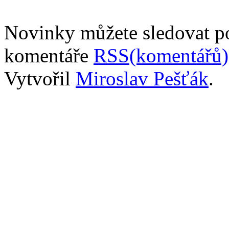
Novinky můžete sledovat 
komentáře
RSS(komentářů)
Vytvořil
Miroslav Pešťák
.