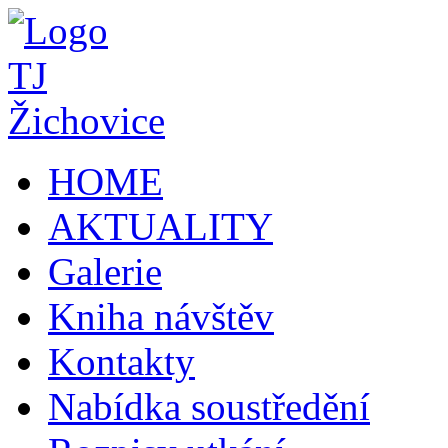
HOME
AKTUALITY
Galerie
Kniha návštěv
Kontakty
Nabídka soustředění