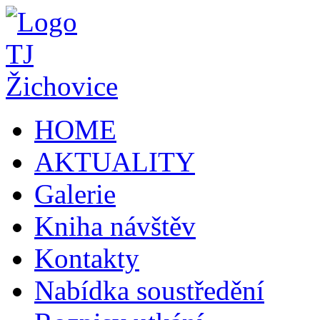
HOME
AKTUALITY
Galerie
Kniha návštěv
Kontakty
Nabídka soustředění