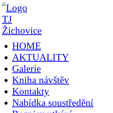
HOME
AKTUALITY
Galerie
Kniha návštěv
Kontakty
Nabídka soustředění