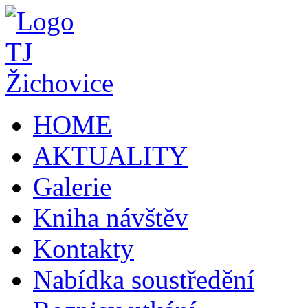
HOME
AKTUALITY
Galerie
Kniha návštěv
Kontakty
Nabídka soustředění