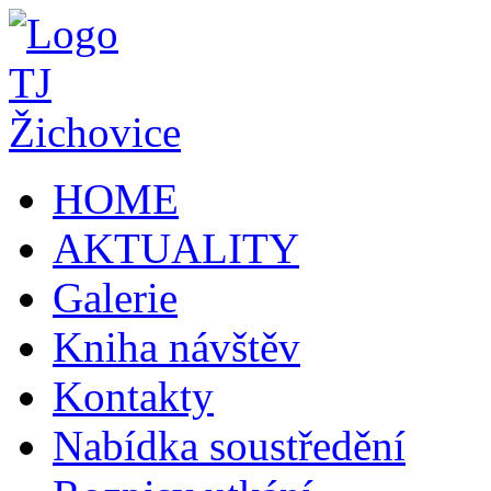
HOME
AKTUALITY
Galerie
Kniha návštěv
Kontakty
Nabídka soustředění