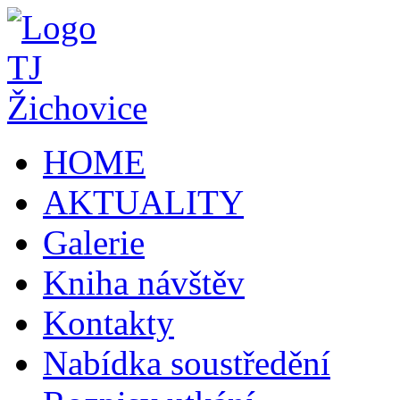
HOME
AKTUALITY
Galerie
Kniha návštěv
Kontakty
Nabídka soustředění