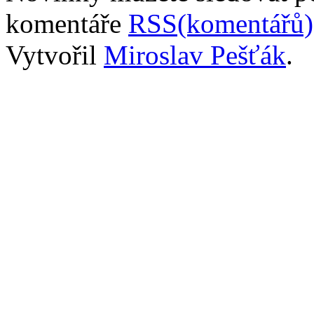
komentáře
RSS(komentářů)
Vytvořil
Miroslav Pešťák
.