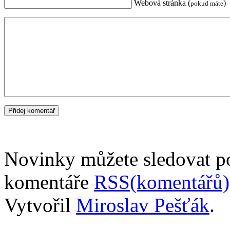
Webová stránka (
)
pokud máte
Novinky můžete sledovat 
komentáře
RSS(komentářů)
Vytvořil
Miroslav Pešťák
.