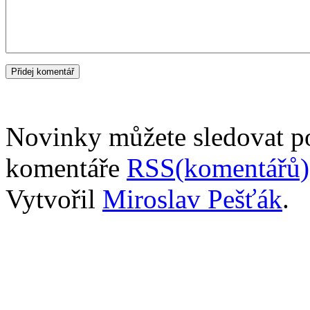
Novinky můžete sledovat 
komentáře
RSS(komentářů)
Vytvořil
Miroslav Pešťák
.