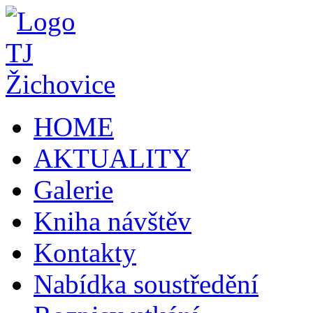
HOME
AKTUALITY
Galerie
Kniha návštěv
Kontakty
Nabídka soustředění