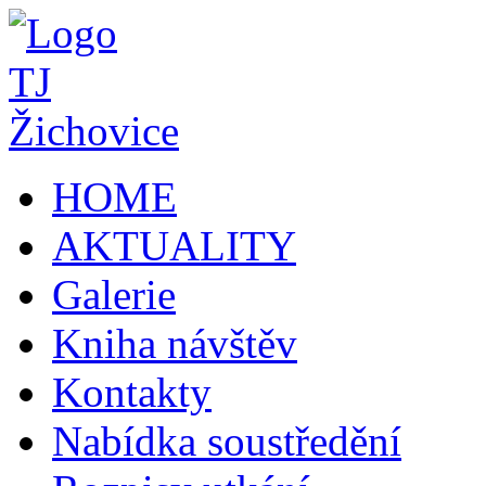
HOME
AKTUALITY
Galerie
Kniha návštěv
Kontakty
Nabídka soustředění