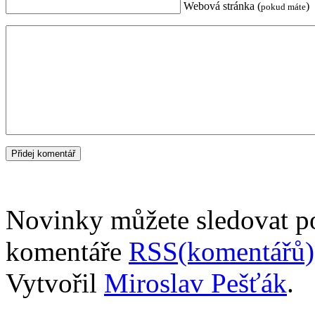
Webová stránka (
)
pokud máte
Novinky můžete sledovat 
komentáře
RSS(komentářů)
Vytvořil
Miroslav Pešťák
.