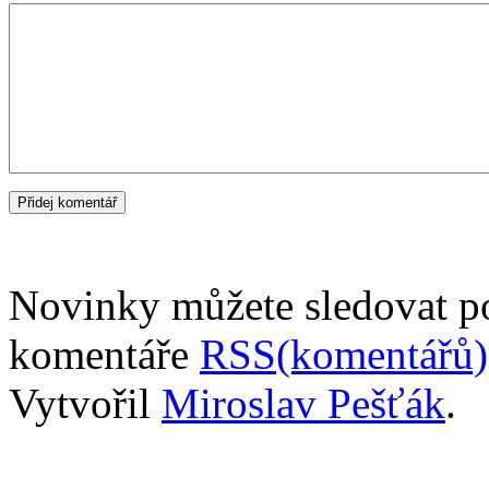
Novinky můžete sledovat 
komentáře
RSS(komentářů)
Vytvořil
Miroslav Pešťák
.