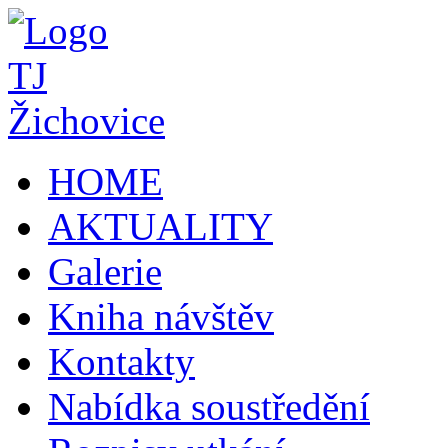
HOME
AKTUALITY
Galerie
Kniha návštěv
Kontakty
Nabídka soustředění