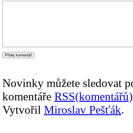
Novinky můžete sledovat 
komentáře
RSS(komentářů)
Vytvořil
Miroslav Pešťák
.