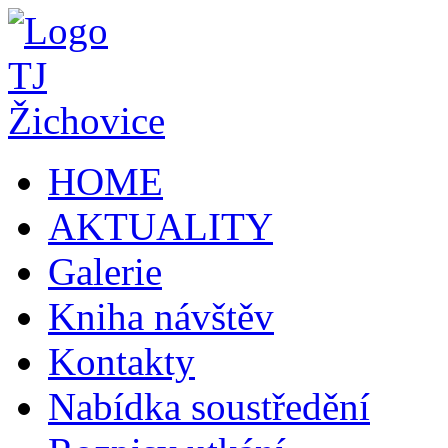
HOME
AKTUALITY
Galerie
Kniha návštěv
Kontakty
Nabídka soustředění