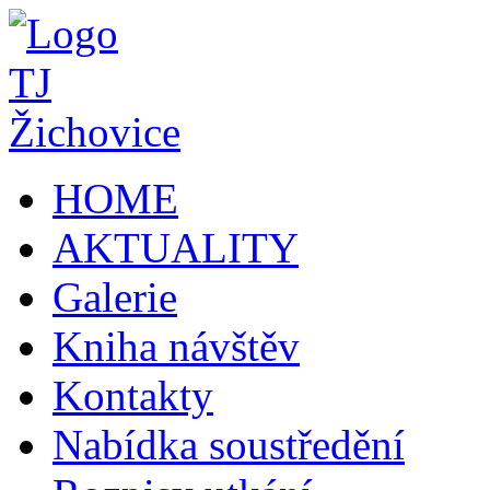
HOME
AKTUALITY
Galerie
Kniha návštěv
Kontakty
Nabídka soustředění