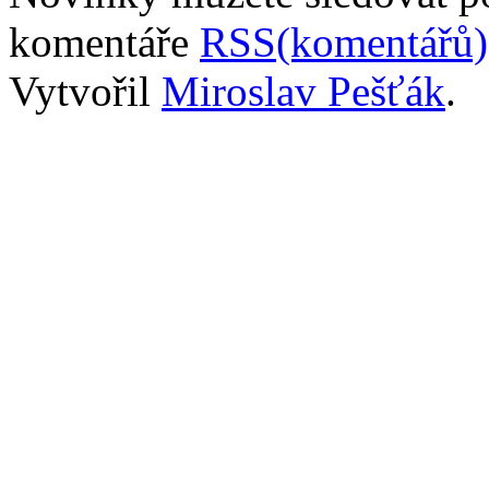
komentáře
RSS(komentářů)
Vytvořil
Miroslav Pešťák
.