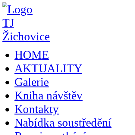
HOME
AKTUALITY
Galerie
Kniha návštěv
Kontakty
Nabídka soustředění