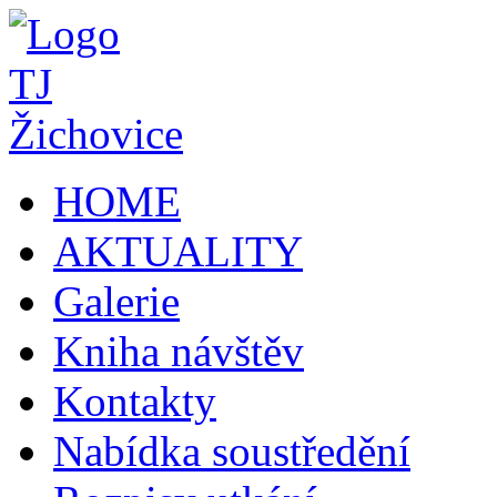
HOME
AKTUALITY
Galerie
Kniha návštěv
Kontakty
Nabídka soustředění