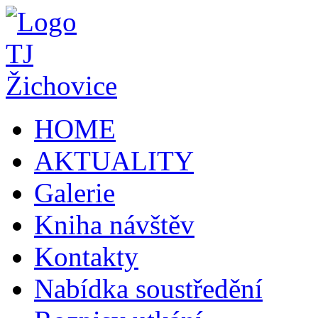
HOME
AKTUALITY
Galerie
Kniha návštěv
Kontakty
Nabídka soustředění