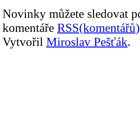
Novinky můžete sledovat 
komentáře
RSS(komentářů)
Vytvořil
Miroslav Pešťák
.