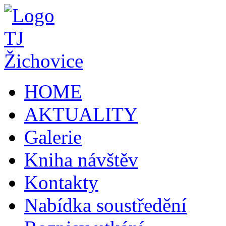
HOME
AKTUALITY
Galerie
Kniha návštěv
Kontakty
Nabídka soustředění