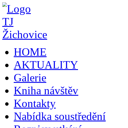
HOME
AKTUALITY
Galerie
Kniha návštěv
Kontakty
Nabídka soustředění