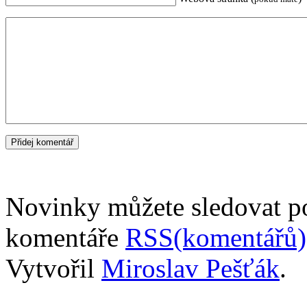
Novinky můžete sledovat 
komentáře
RSS(komentářů)
Vytvořil
Miroslav Pešťák
.