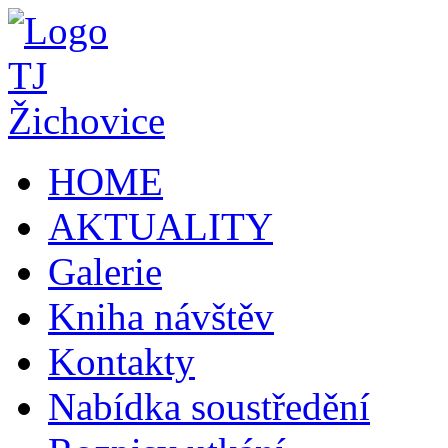
HOME
AKTUALITY
Galerie
Kniha návštěv
Kontakty
Nabídka soustředění