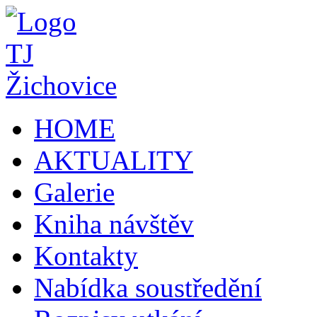
HOME
AKTUALITY
Galerie
Kniha návštěv
Kontakty
Nabídka soustředění