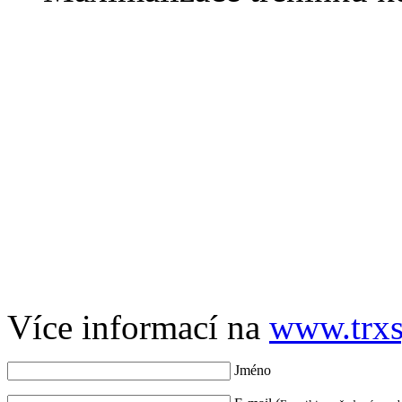
Více informací na
www.trxs
Jméno