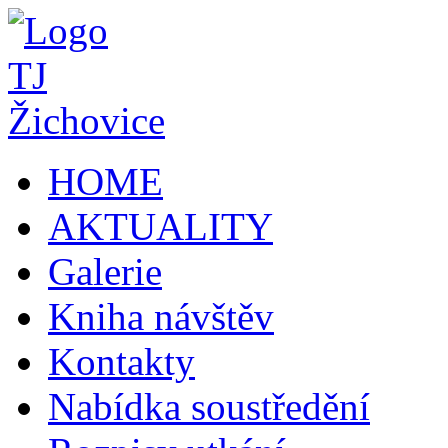
HOME
AKTUALITY
Galerie
Kniha návštěv
Kontakty
Nabídka soustředění