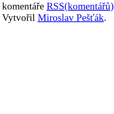
komentáře
RSS(komentářů)
Vytvořil
Miroslav Pešťák
.