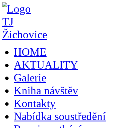
HOME
AKTUALITY
Galerie
Kniha návštěv
Kontakty
Nabídka soustředění