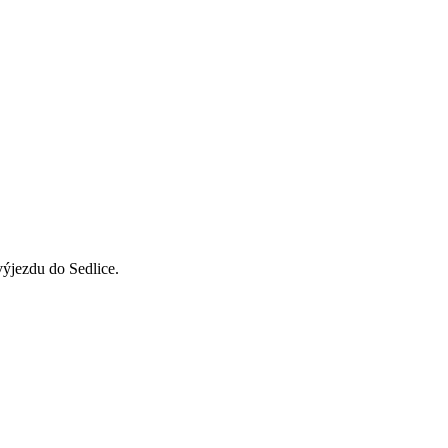
výjezdu do Sedlice.